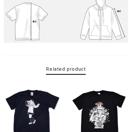
Related product