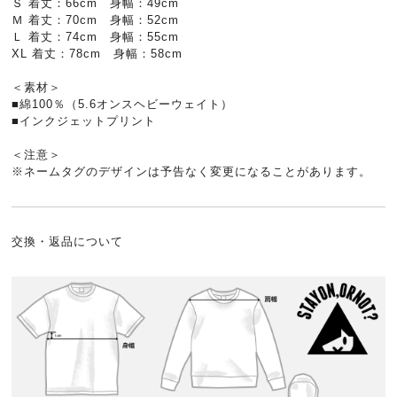
Ｓ 着丈：66cm 身幅：49cm
Ｍ 着丈：70cm 身幅：52cm
Ｌ 着丈：74cm 身幅：55cm
XL 着丈：78cm 身幅：58cm
＜素材＞
■綿100％（5.6オンスヘビーウェイト）
■インクジェットプリント
＜注意＞
※ネームタグのデザインは予告なく変更になることがあります。
交換・返品について