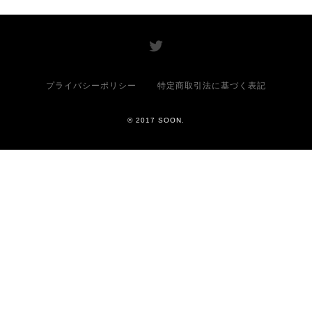
プライバシーポリシー
特定商取引法に基づく表記
© 2017 SOON.