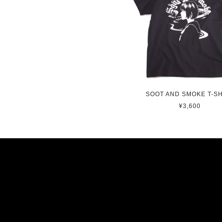
SOOT AND SMOKE T-SH
¥3,600