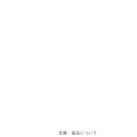
交換・返品について