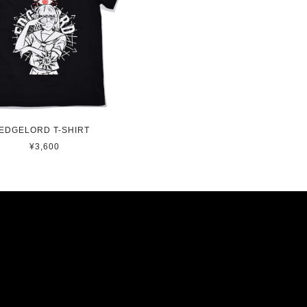
EDGELORD T-SHIRT
¥3,600