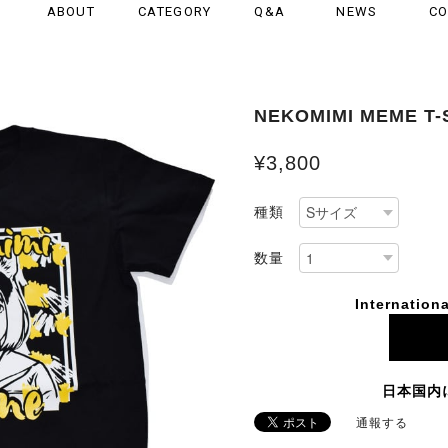
ABOUT
CATEGORY
Q&A
NEWS
CO
NEKOMIMI MEME T-
¥3,800
種類
数量
Internationa
日本国内
通報する