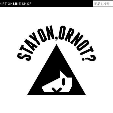
HIRT ONLINE SHOP