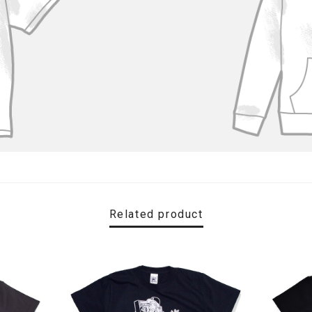
Related product