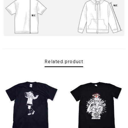
Related product