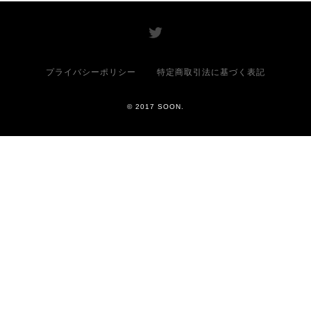
プライバシーポリシー
特定商取引法に基づく表記
© 2017 SOON.