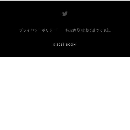
プライバシーポリシー
特定商取引法に基づく表記
© 2017 SOON.