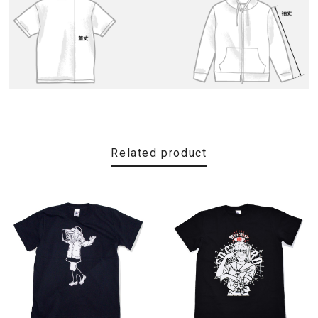
Related product