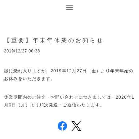
【重要】年末年休業のお知らせ
2019/12/27 06:38
誠に恐れ入りますが、2019年12月27日（金）より年末年始の
お休みをいただきます。
休業期間内のご注文・お問い合わせにつきましては、2020年1
月6日（月）より順次発送・ご返信いたします。