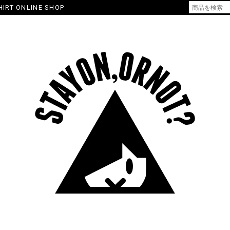
HIRT ONLINE SHOP