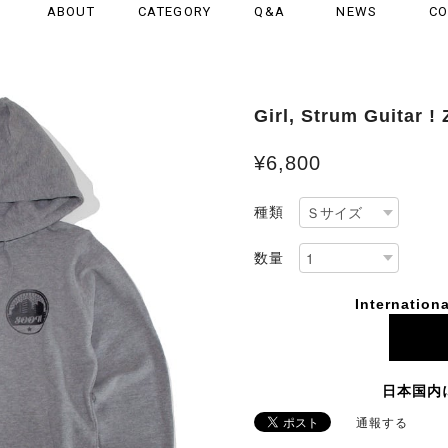
ABOUT
CATEGORY
Q&A
NEWS
CO
Girl, Strum Guitar 
¥6,800
種類
数量
Internationa
日本国内
通報する