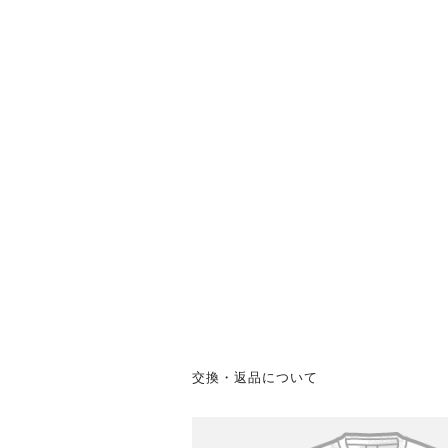
交換・返品について