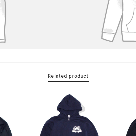
Related product